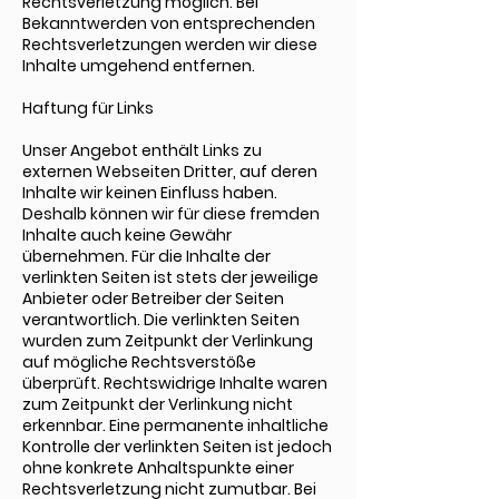
Rechtsverletzung möglich. Bei
Bekanntwerden von entsprechenden
Rechtsverletzungen werden wir diese
Inhalte umgehend entfernen.
Haftung für Links
Unser Angebot enthält Links zu
externen Webseiten Dritter, auf deren
Inhalte wir keinen Einfluss haben.
Deshalb können wir für diese fremden
Inhalte auch keine Gewähr
übernehmen. Für die Inhalte der
verlinkten Seiten ist stets der jeweilige
Anbieter oder Betreiber der Seiten
verantwortlich. Die verlinkten Seiten
wurden zum Zeitpunkt der Verlinkung
auf mögliche Rechtsverstöße
überprüft. Rechtswidrige Inhalte waren
zum Zeitpunkt der Verlinkung nicht
erkennbar. Eine permanente inhaltliche
Kontrolle der verlinkten Seiten ist jedoch
ohne konkrete Anhaltspunkte einer
Rechtsverletzung nicht zumutbar. Bei