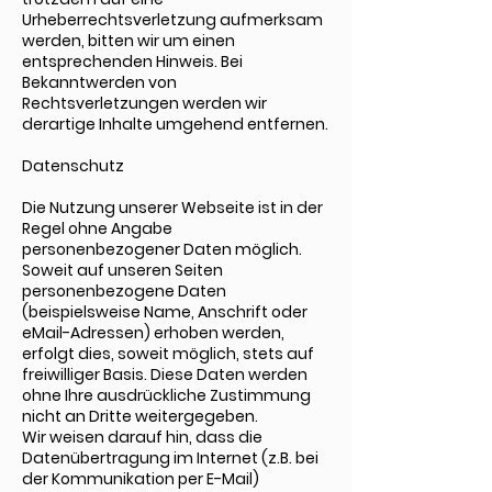
Urheberrechtsverletzung aufmerksam
werden, bitten wir um einen
entsprechenden Hinweis. Bei
Bekanntwerden von
Rechtsverletzungen werden wir
derartige Inhalte umgehend entfernen.
Datenschutz
Die Nutzung unserer Webseite ist in der
Regel ohne Angabe
personenbezogener Daten möglich.
Soweit auf unseren Seiten
personenbezogene Daten
(beispielsweise Name, Anschrift oder
eMail-Adressen) erhoben werden,
erfolgt dies, soweit möglich, stets auf
freiwilliger Basis. Diese Daten werden
ohne Ihre ausdrückliche Zustimmung
nicht an Dritte weitergegeben.
Wir weisen darauf hin, dass die
Datenübertragung im Internet (z.B. bei
der Kommunikation per E-Mail)