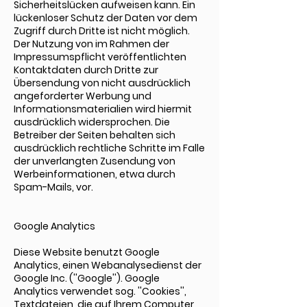
Sicherheitslücken aufweisen kann. Ein
lückenloser Schutz der Daten vor dem
Zugriff durch Dritte ist nicht möglich.
Der Nutzung von im Rahmen der
Impressumspflicht veröffentlichten
Kontaktdaten durch Dritte zur
Übersendung von nicht ausdrücklich
angeforderter Werbung und
Informationsmaterialien wird hiermit
ausdrücklich widersprochen. Die
Betreiber der Seiten behalten sich
ausdrücklich rechtliche Schritte im Falle
der unverlangten Zusendung von
Werbeinformationen, etwa durch
Spam-Mails, vor.
Google Analytics
Diese Website benutzt Google
Analytics, einen Webanalysedienst der
Google Inc. (''Google''). Google
Analytics verwendet sog. ''Cookies'',
Textdateien, die auf Ihrem Computer