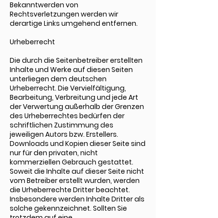
Bekanntwerden von
Rechtsverletzungen werden wir
derartige Links umgehend entfernen.
Urheberrecht
Die durch die Seitenbetreiber erstellten
Inhalte und Werke auf diesen Seiten
unterliegen dem deutschen
Urheberrecht. Die Vervielfältigung,
Bearbeitung, Verbreitung und jede Art
der Verwertung außerhalb der Grenzen
des Urheberrechtes bedürfen der
schriftlichen Zustimmung des
jeweiligen Autors bzw. Erstellers.
Downloads und Kopien dieser Seite sind
nur für den privaten, nicht
kommerziellen Gebrauch gestattet.
Soweit die Inhalte auf dieser Seite nicht
vom Betreiber erstellt wurden, werden
die Urheberrechte Dritter beachtet.
Insbesondere werden Inhalte Dritter als
solche gekennzeichnet. Sollten Sie
trotzdem auf eine