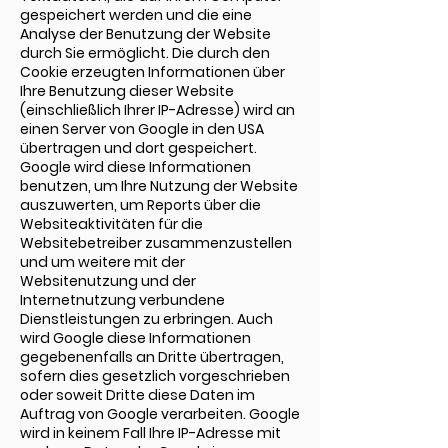
gespeichert werden und die eine
Analyse der Benutzung der Website
durch Sie ermöglicht. Die durch den
Cookie erzeugten Informationen über
Ihre Benutzung dieser Website
(einschließlich Ihrer IP-Adresse) wird an
einen Server von Google in den USA
übertragen und dort gespeichert.
Google wird diese Informationen
benutzen, um Ihre Nutzung der Website
auszuwerten, um Reports über die
Websiteaktivitäten für die
Websitebetreiber zusammenzustellen
und um weitere mit der
Websitenutzung und der
Internetnutzung verbundene
Dienstleistungen zu erbringen. Auch
wird Google diese Informationen
gegebenenfalls an Dritte übertragen,
sofern dies gesetzlich vorgeschrieben
oder soweit Dritte diese Daten im
Auftrag von Google verarbeiten. Google
wird in keinem Fall Ihre IP-Adresse mit