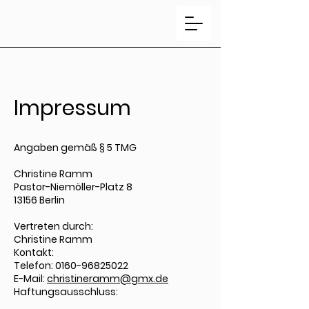
Impressum
Angaben gemäß § 5 TMG
Christine Ramm
Pastor-Niemöller-Platz 8
13156 Berlin
Vertreten durch:
Christine Ramm
Kontakt:
Telefon: 0160-96825022
E-Mail:
christineramm@gmx.de
Haftungsausschluss: