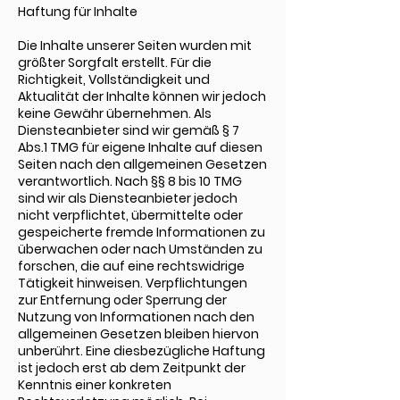
Haftung für Inhalte
Die Inhalte unserer Seiten wurden mit
größter Sorgfalt erstellt. Für die
Richtigkeit, Vollständigkeit und
Aktualität der Inhalte können wir jedoch
keine Gewähr übernehmen. Als
Diensteanbieter sind wir gemäß § 7
Abs.1 TMG für eigene Inhalte auf diesen
Seiten nach den allgemeinen Gesetzen
verantwortlich. Nach §§ 8 bis 10 TMG
sind wir als Diensteanbieter jedoch
nicht verpflichtet, übermittelte oder
gespeicherte fremde Informationen zu
überwachen oder nach Umständen zu
forschen, die auf eine rechtswidrige
Tätigkeit hinweisen. Verpflichtungen
zur Entfernung oder Sperrung der
Nutzung von Informationen nach den
allgemeinen Gesetzen bleiben hiervon
unberührt. Eine diesbezügliche Haftung
ist jedoch erst ab dem Zeitpunkt der
Kenntnis einer konkreten