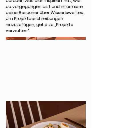
darüber, was dich inspiriert hat, wie
du vorgegangen bist und informiere
deine Besucher über Wissenswertes.
Um Projektbeschreibungen
hinzuzufügen, gehe zu „Projekte
verwalten“.