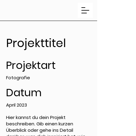
Projekttitel
Projektart
Fotografie
Datum
April 2023
Hier kannst du dein Projekt
beschreiben. Gib einen kurzen
Überblick oder gehe ins Detail